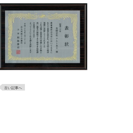
古い記事へ