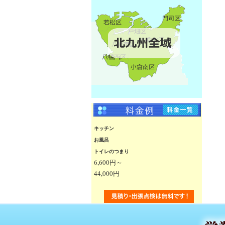
キッチン
お風呂
トイレのつまり
6,600円～
44,000円