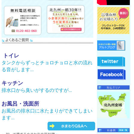
トイレ
タンクからずっとチョロチョロと水の流れ
る音がします...
キッチン
排水口から臭いがするのですが...
お風呂・洗面所
お風呂の排水口に水たまりができてしまい
ます...