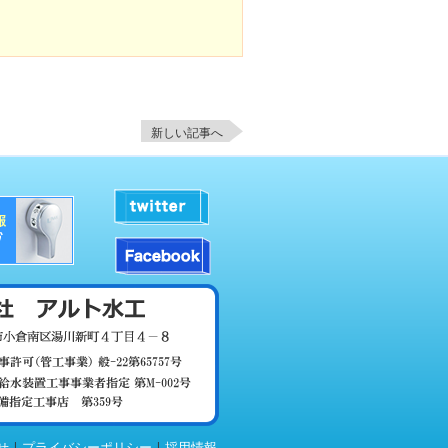
新しい記事へ
|
|
せ
プライバシーポリシー
採用情報