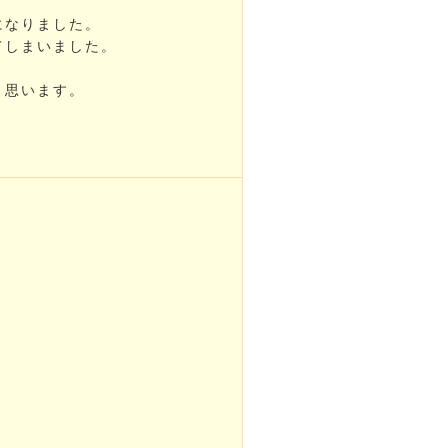
になりました。
てしまいました。
と思います。