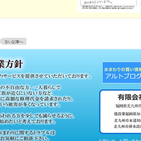
古い記事へ
|
お知らせ
お問い合わ