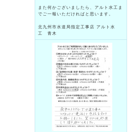
また何かございましたら、アルト水工ま
でご一報いただければと思います。
北九州市水道局指定工事店 アルト水
工 青木