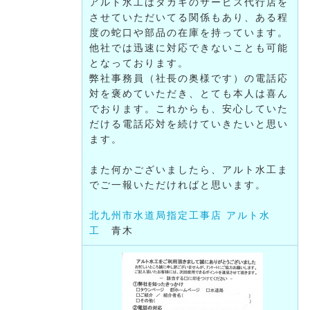
アルト水工はタカギのサービス代行店を
させていただいてる関係もあり、ある程
度の蛇口や部品の在庫を持っています。
他社では迅速に対応できないことも可能
となっております。
弊社事務員（社長の奥様です）の電話応
対を褒めていただき、とても本人は喜ん
でおります。これからも、安心していた
だける電話応対を続けていきたいと思い
ます。
また何かございましたら、アルト水工ま
でご一報いただければと思います。
北九州市水道局指定工事店 アルト水
工
青木