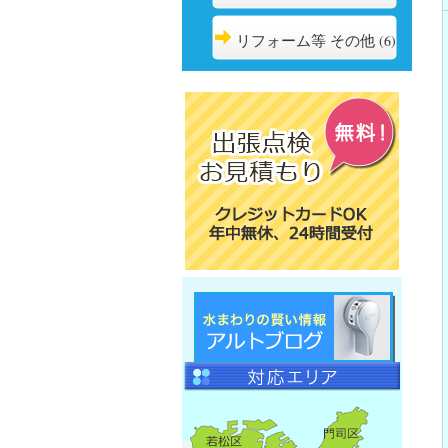
リフォーム等 その他
(6)