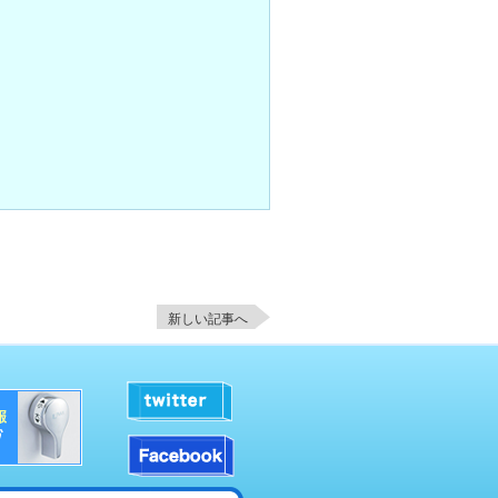
新しい記事へ