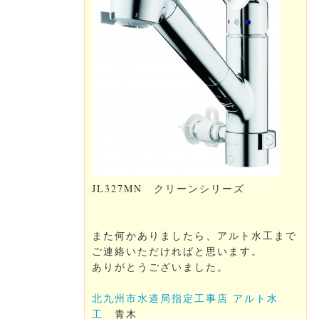
JL327MN クリーンシリーズ
また何かありましたら、
アルト水工まで
ご連絡いただければと思います。
ありがとうございました。
北九州市水道局指定工事店 アルト水
工
青木