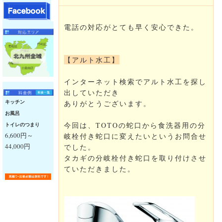
電話の対応がとても早く安心できた。
【アルト水工】
インターネット検索でアルト水工を探し
出していただき
キッチン
ありがとうございます。
お風呂
今回は、TOTOの蛇口から食洗器用の分
トイレのつまり
6,600円～
岐栓付き蛇口に変えたいというお問合せ
44,000円
でした。
タカギの分岐栓付き蛇口を取り付けさせ
ていただきました。