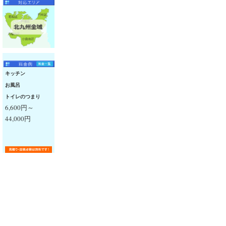
キッチン
お風呂
トイレのつまり
6,600円～
44,000円