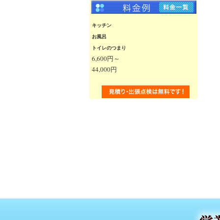
キッチン
お風呂
トイレのつまり
6,600円～
44,000円