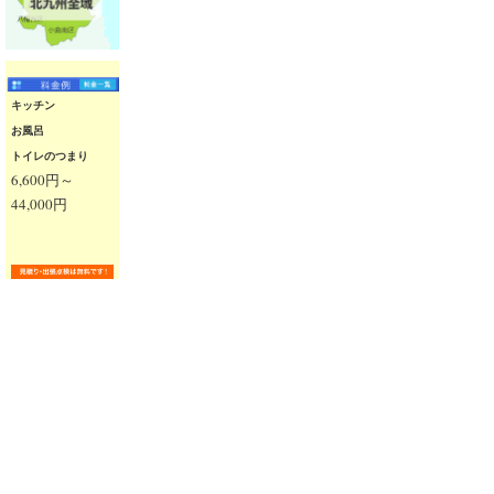
キッチン
お風呂
トイレのつまり
6,600円～
44,000円