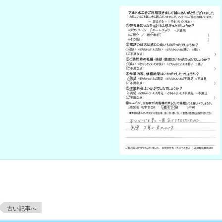
古い記事へ