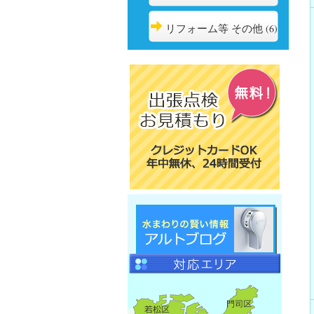
リフォーム等 その他
(6)