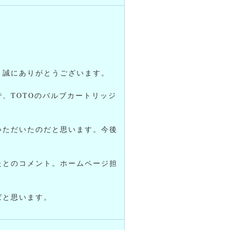
、誠にありがとうございます。
、TOTOのバルブカートリッジ
いただいたのだと思います。今後
たとのコメント。ホームページ担
！
ばと思います。